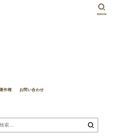
SEARCH
著作権
お問い合わせ
検
索: