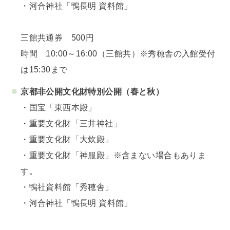
・河合神社「鴨長明 資料館」
三館共通券 500円
時間 10:00～16:00（三館共）※秀穂舎の入館受付
は15:30まで
京都非公開文化財特別公開
（春と秋）
・国宝「東西本殿」
・重要文化財「三井神社」
・重要文化財「大炊殿」
・重要文化財「神服殿」※含まない場合もありま
す。
・鴨社資料館「秀穂舎」
・河合神社「鴨長明 資料館」