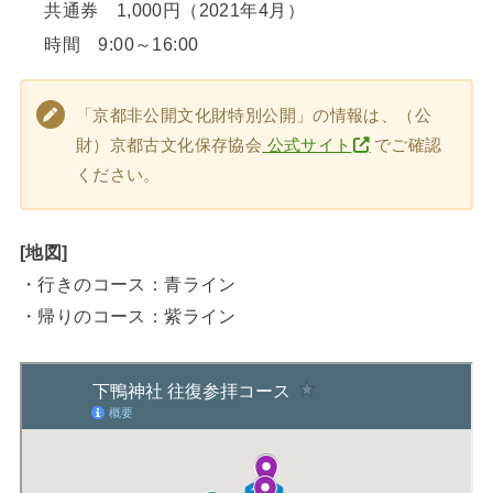
共通券 1,000円（2021年4月）
時間 9:00～16:00
「京都非公開文化財特別公開」の情報は、（公
財）京都古文化保存協会
公式サイト
でご確認
ください。
[地図]
・行きのコース：青ライン
・帰りのコース：紫ライン