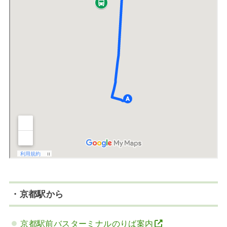
・京都駅から
京都駅前バスターミナルのりば案内