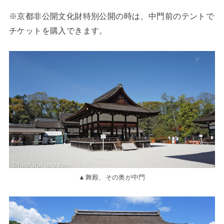
※京都非公開文化財特別公開の時は、中門前のテントで
チケットを購入できます。
▲舞殿、その奥が中門