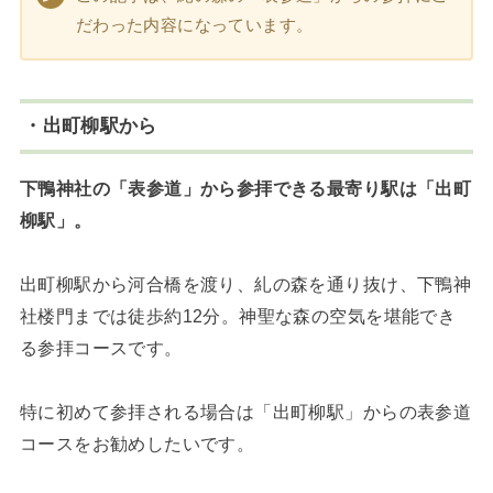
だわった内容になっています。
・出町柳駅から
下鴨神社の「表参道」から参拝できる最寄り駅は「出町
柳駅」。
出町柳駅から河合橋を渡り、糺の森を通り抜け、下鴨神
社楼門までは徒歩約12分。神聖な森の空気を堪能でき
る参拝コースです。
特に初めて参拝される場合は「出町柳駅」からの表参道
コースをお勧めしたいです。