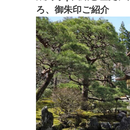
ろ、御朱印ご紹介