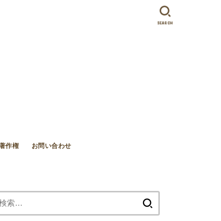
SEARCH
著作権
お問い合わせ
検
索: