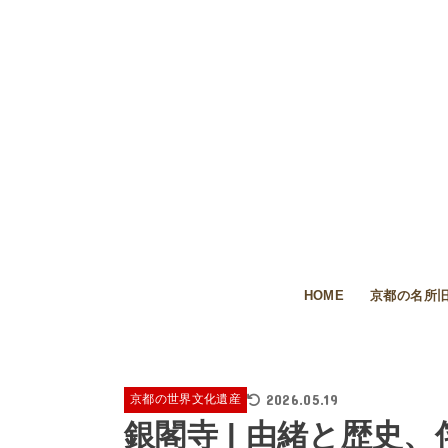
HOME
京都の名所旧
2026.05.19
京都の世界文化遺産
銀閣寺 | 由緒と歴史