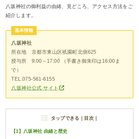
八坂神社の御利益の由緒、見どころ、アクセス方法をご
紹介します。
基本情報
八坂神社
所在地 京都市東山区祇園町北側625
授与所 9:00～17:00 （手書き御朱印は16:00ま
で）
TEL.075-561-6155
八坂神社公式 サイト
タップできる｜目次｜
【1】八坂神社 由緒と歴史