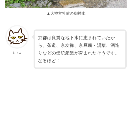
▲大神宮社前の御神水
京都は良質な地下水に恵まれていたか
ら、茶道、京友禅、京豆腐・湯葉、酒造
りなどの伝統産業が育まれたそうです。
ミィコ
なるほど！