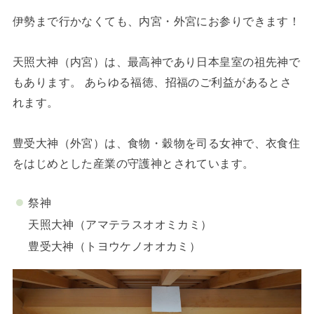
伊勢まで行かなくても、内宮・外宮にお参りできます！
天照大神（内宮）は、最高神であり日本皇室の祖先神で
もあります。 あらゆる福徳、招福のご利益があるとさ
れます。
豊受大神（外宮）は、食物・穀物を司る女神で、衣食住
をはじめとした産業の守護神とされています。
祭神
天照大神（アマテラスオオミカミ）
豊受大神（トヨウケノオオカミ）